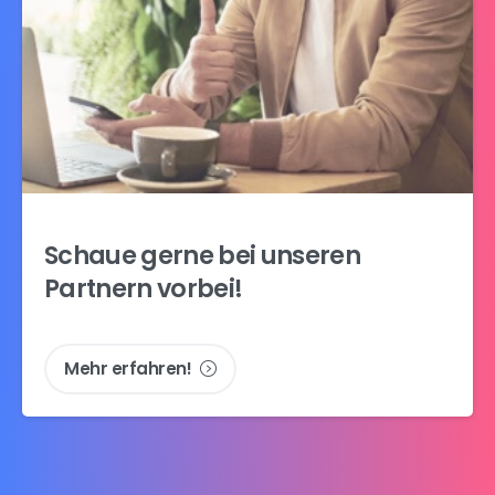
Schaue
gerne
bei
unseren
Partnern
vorbei!
Mehr erfahren!