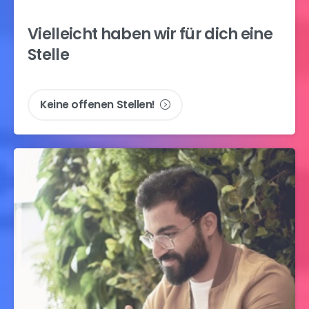
Vielleicht
haben
wir
für
dich
eine
Stelle
Keine offenen Stellen!