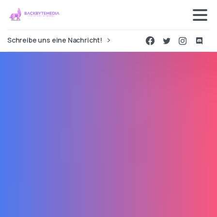
Schreibe uns eine Nachricht!