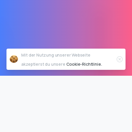
Mit der Nutzung unserer Webseite
akzeptierst du unsere
Cookie-Richtlinie.