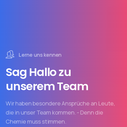
Lerne uns kennen
Sag Hallo zu
unserem Team
Wir haben besondere Ansprüche an Leute,
die in unser Team kommen. - Denn die
Chemie muss stimmen.